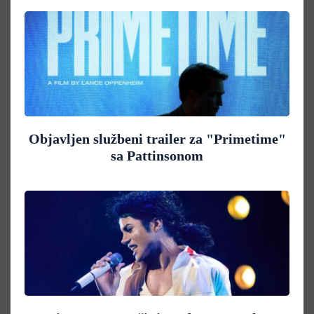
Objavljen službeni trailer za "Primetime"
sa Pattinsonom