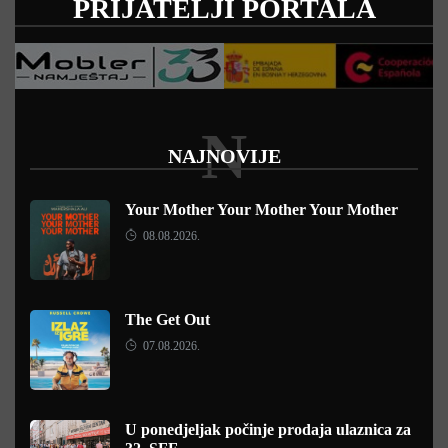
PRIJATELJI PORTALA
N
NAJNOVIJE
Your Mother Your Mother Your Mother
08.08.2026.
The Get Out
07.08.2026.
U ponedjeljak počinje prodaja ulaznica za