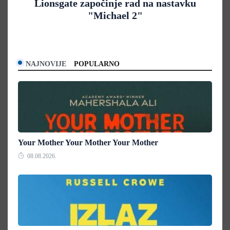
Lionsgate započinje rad na nastavku
"Michael 2"
NAJNOVIJE
POPULARNO
Your Mother Your Mother Your Mother
08.08.2026.