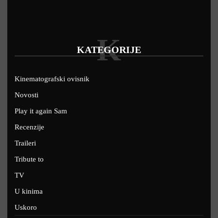
K
KATEGORIJE
Kinematografski ovisnik
Novosti
Play it again Sam
Recenzije
Traileri
Tribute to
TV
U kinima
Uskoro