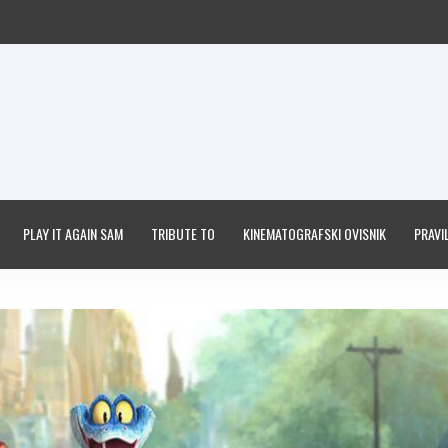
PLAY IT AGAIN SAM
TRIBUTE TO
KINEMATOGRAFSKI OVISNIK
PRAVIL