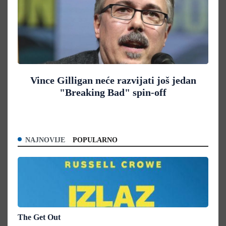
Vince Gilligan neće razvijati još jedan
"Breaking Bad" spin-off
NAJNOVIJE
POPULARNO
The Get Out