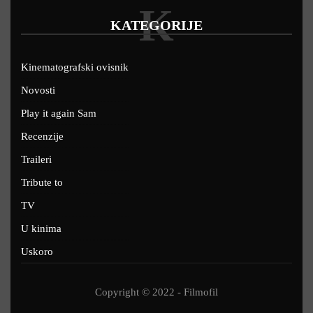
K
KATEGORIJE
Kinematografski ovisnik
Novosti
Play it again Sam
Recenzije
Traileri
Tribute to
TV
U kinima
Uskoro
Copyright © 2022 - Filmofil