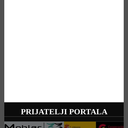
PRIJATELJI PORTALA