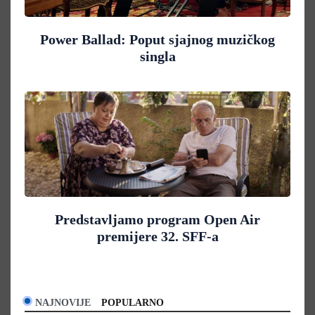
Power Ballad: Poput sjajnog muzičkog
singla
Predstavljamo program Open Air
premijere 32. SFF-a
NAJNOVIJE
POPULARNO