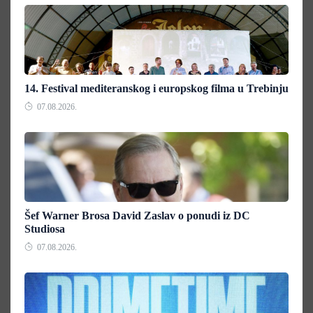
14. Festival mediteranskog i europskog filma u Trebinju
07.08.2026.
Šef Warner Brosa David Zaslav o ponudi iz DC
Studiosa
07.08.2026.