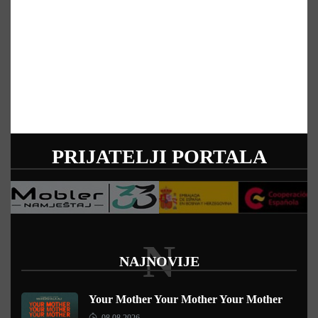
PRIJATELJI PORTALA
N
NAJNOVIJE
Your Mother Your Mother Your Mother