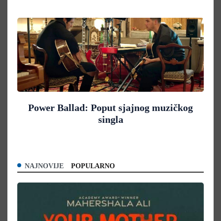
Power Ballad: Poput sjajnog muzičkog
singla
NAJNOVIJE
POPULARNO