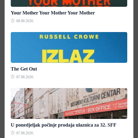
Your Mother Your Mother Your Mother
08.08.2026.
The Get Out
07.08.2026.
U ponedjeljak počinje prodaja ulaznica za 32. SFF
07.08.2026.