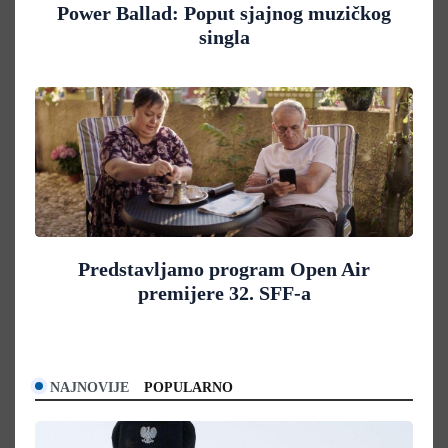
Power Ballad: Poput sjajnog muzičkog
singla
Predstavljamo program Open Air
premijere 32. SFF-a
NAJNOVIJE
POPULARNO