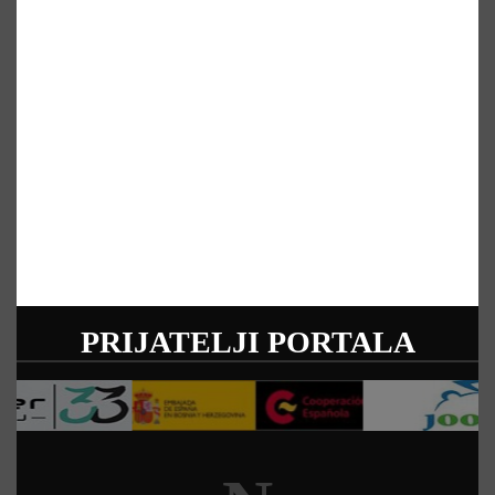
PRIJATELJI PORTALA