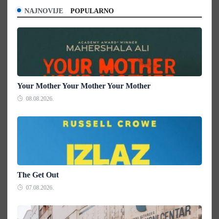
NAJNOVIJE
POPULARNO
Your Mother Your Mother Your Mother
08.08.2026.
The Get Out
07.08.2026.