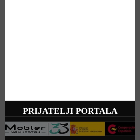
PRIJATELJI PORTALA