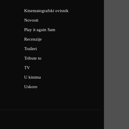
Kinematografski ovisnik
Novosti
Play it again Sam
Recenzije
Traileri
Tribute to
TV
U kinima
Uskoro