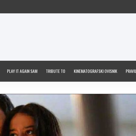
PLAY IT AGAIN SAM
TRIBUTE TO
KINEMATOGRAFSKI OVISNIK
PRAVIL