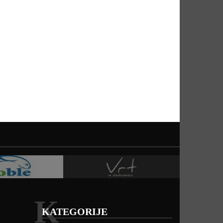
K
KATEGORIJE