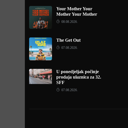
Your Mother Your
Mother Your Mother
08.08.2026.
The Get Out
07.08.2026.
U ponedjeljak počinje
prodaja ulaznica za 32.
SFF
07.08.2026.