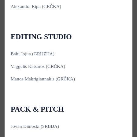
Alexandra Ripa (GRČKA)
EDITING STUDIO
Babi Jojua (GRUZIJA)
Vaggelis Katsaros (GRČKA)
Manos Makrigiannakis (GRČKA)
PACK & PITCH
Jovan Dimoski (SRBIJA)