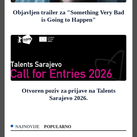
Objavljen trailer za "Something Very Bad
is Going to Happen"
Otvoren poziv za prijave na Talents
Sarajevo 2026.
NAJNOVIJE
POPULARNO