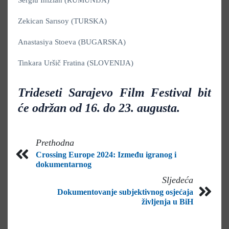
Zekican Sarısoy (TURSKA)
Anastasiya Stoeva (BUGARSKA)
Tinkara Uršič Fratina (SLOVENIJA)
Trideseti Sarajevo Film Festival bit
će održan od 16. do 23. augusta.
Prethodna
Crossing Europe 2024: Između igranog i
dokumentarnog
Sljedeća
Dokumentovanje subjektivnog osjećaja
življenja u BiH