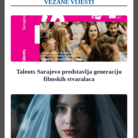
VEZANE VIJESTI
Talents Sarajevo predstavlja generaciju
filmskih stvaralaca