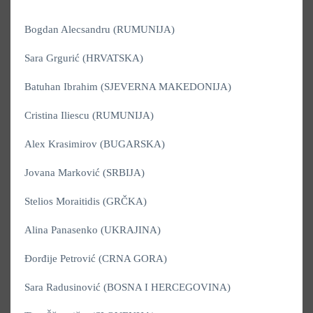
Bogdan Alecsandru (RUMUNIJA)
Sara Grgurić (HRVATSKA)
Batuhan Ibrahim (SJEVERNA MAKEDONIJA)
Cristina Iliescu (RUMUNIJA)
Alex Krasimirov (BUGARSKA)
Jovana Marković (SRBIJA)
Stelios Moraitidis (GRČKA)
Alina Panasenko (UKRAJINA)
Đorđije Petrović (CRNA GORA)
Sara Radusinović (BOSNA I HERCEGOVINA)