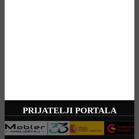
PRIJATELJI PORTALA