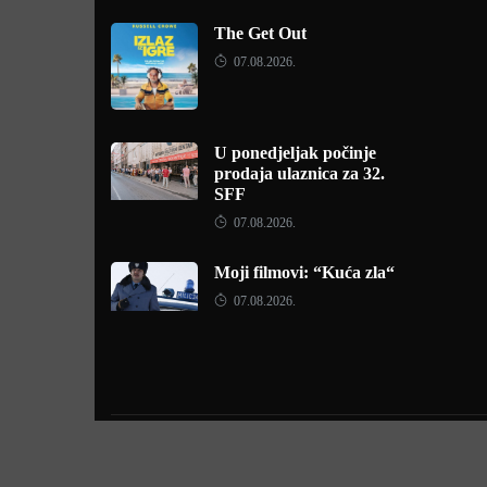
The Get Out
07.08.2026.
U ponedjeljak počinje
prodaja ulaznica za 32.
SFF
07.08.2026.
Moji filmovi: “Kuća zla“
07.08.2026.