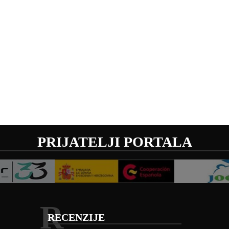
PRIJATELJI PORTALA
R
RECENZIJE