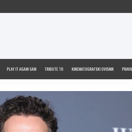
PLAY IT AGAIN SAM
TRIBUTE TO
KINEMATOGRAFSKI OVISNIK
PRAVIL