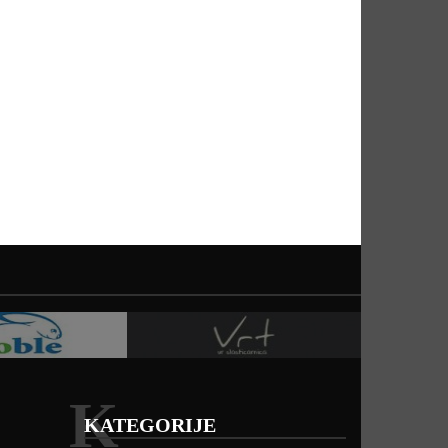
K
KATEGORIJE