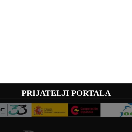
PRIJATELJI PORTALA