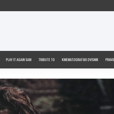
PLAY IT AGAIN SAM
TRIBUTE TO
KINEMATOGRAFSKI OVISNIK
PRAVIL