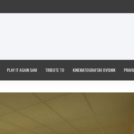
PLAY IT AGAIN SAM
TRIBUTE TO
KINEMATOGRAFSKI OVISNIK
PRAVIL