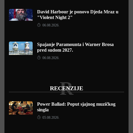
David Harbour je ponovo Djeda Mraz u
"Violent Night 2"
06.08.2026.
Spajanje Paramounta i Warner Brosa
pred sudom 2027.
06.08.2026.
R
RECENZIJE
Power Ballad: Poput sjajnog muzičkog
singla
05.08.2026.