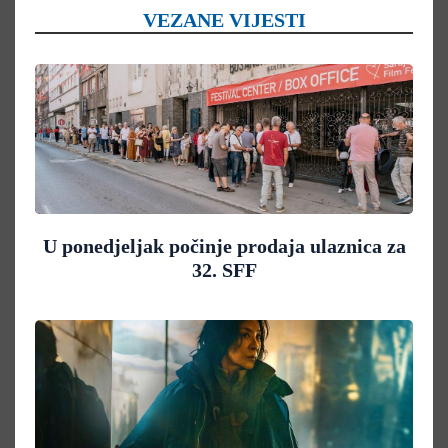
VEZANE VIJESTI
U ponedjeljak počinje prodaja ulaznica za
32. SFF