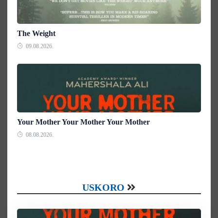
The Weight
09.08.2026.
Your Mother Your Mother Your Mother
08.08.2026.
USKORO