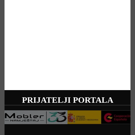
PRIJATELJI PORTALA