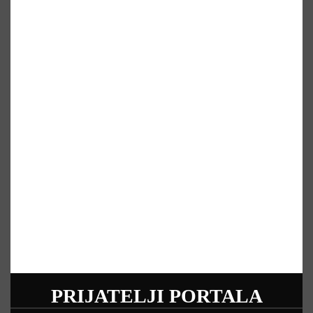
PRIJATELJI PORTALA