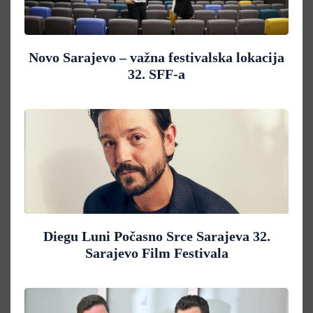
Novo Sarajevo – važna festivalska lokacija
32. SFF-a
Diegu Luni Počasno Srce Sarajeva 32.
Sarajevo Film Festivala