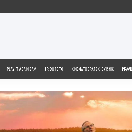
PLAY IT AGAIN SAM
TRIBUTE TO
KINEMATOGRAFSKI OVISNIK
PRAVIL