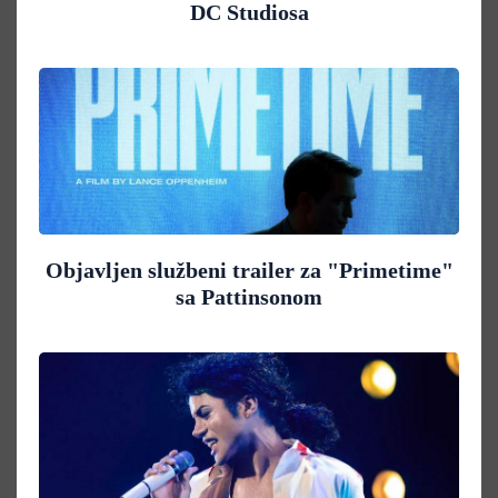
DC Studiosa
Objavljen službeni trailer za "Primetime"
sa Pattinsonom