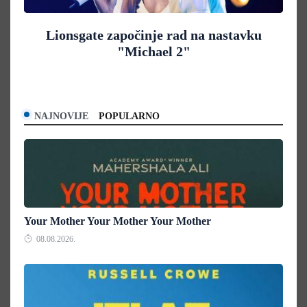
Lionsgate započinje rad na nastavku
"Michael 2"
NAJNOVIJE
POPULARNO
Your Mother Your Mother Your Mother
08.08.2026.