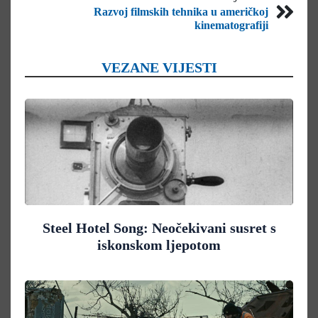
Razvoj filmskih tehnika u američkoj
kinematografiji
VEZANE VIJESTI
Steel Hotel Song: Neočekivani susret s
iskonskom ljepotom