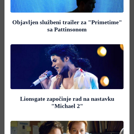
Objavljen službeni trailer za "Primetime"
sa Pattinsonom
Lionsgate započinje rad na nastavku
"Michael 2"