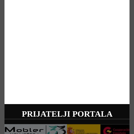
PRIJATELJI PORTALA