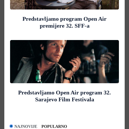
Predstavljamo program Open Air
premijere 32. SFF-a
Predstavljamo Open Air program 32.
Sarajevo Film Festivala
NAJNOVIJE
POPULARNO