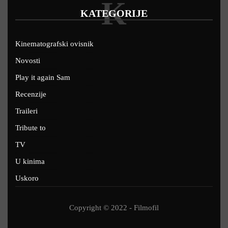
K
KATEGORIJE
Kinematografski ovisnik
Novosti
Play it again Sam
Recenzije
Traileri
Tribute to
TV
U kinima
Uskoro
Copyright © 2022 - Filmofil