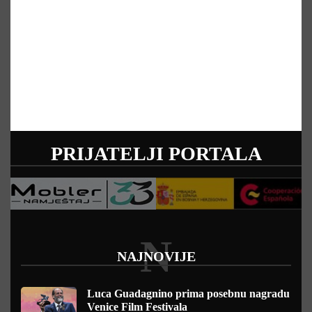
PRIJATELJI PORTALA
N
NAJNOVIJE
Luca Guadagnino prima posebnu nagradu
Venice Film Festivala