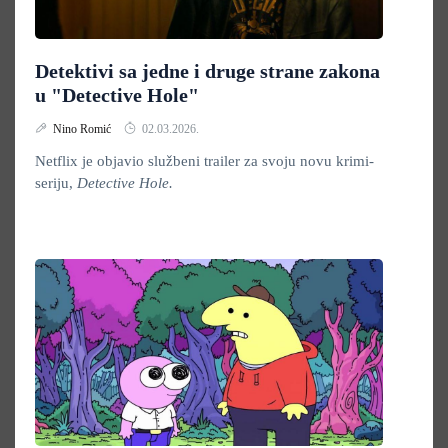
Detektivi sa jedne i druge strane zakona
u "Detective Hole"
Nino Romić
02.03.2026.
Netflix je objavio službeni trailer za svoju novu krimi-
seriju,
Detective Hole.