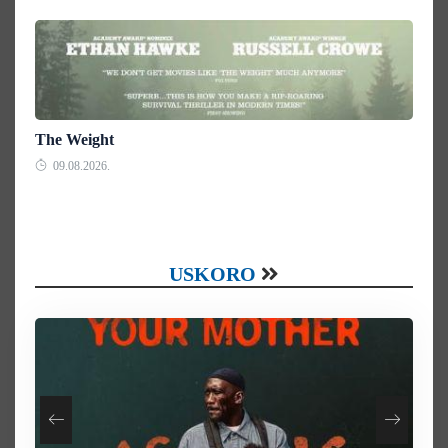
The Weight
09.08.2026.
USKORO