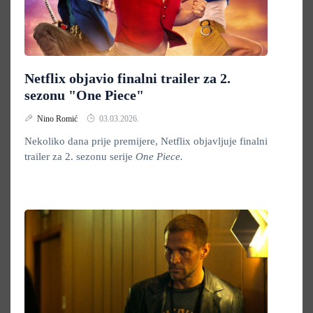
Netflix objavio finalni trailer za 2.
sezonu "One Piece"
Nino Romić
03.03.2026.
Nekoliko dana prije premijere, Netflix objavljuje finalni
trailer za 2. sezonu serije
One Piece.