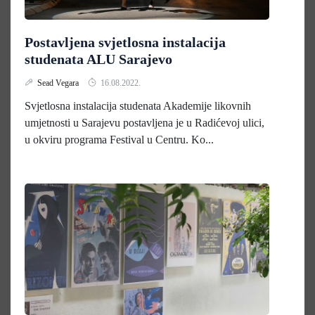
Postavljena svjetlosna instalacija
studenata ALU Sarajevo
Sead Vegara
16.08.2022.
Svjetlosna instalacija studenata Akademije likovnih
umjetnosti u Sarajevu postavljena je u Radićevoj ulici,
u okviru programa Festival u Centru. Ko...