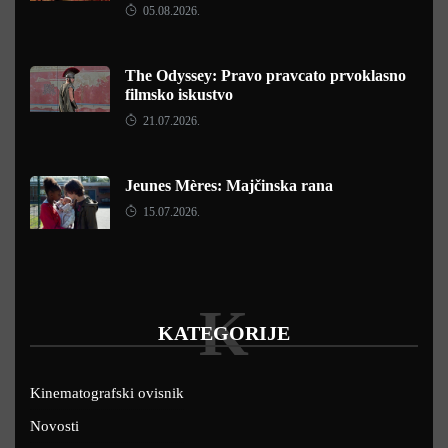
05.08.2026.
The Odyssey: Pravo pravcato prvoklasno
filmsko iskustvo
21.07.2026.
Jeunes Mères: Majčinska rana
15.07.2026.
K
KATEGORIJE
Kinematografski ovisnik
Novosti