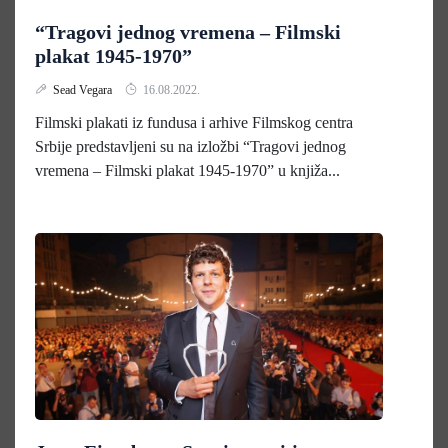
“Tragovi jednog vremena – Filmski
plakat 1945-1970”
Sead Vegara
16.08.2022.
Filmski plakati iz fundusa i arhive Filmskog centra
Srbije predstavljeni su na izložbi “Tragovi jednog
vremena – Filmski plakat 1945-1970” u knjiža...