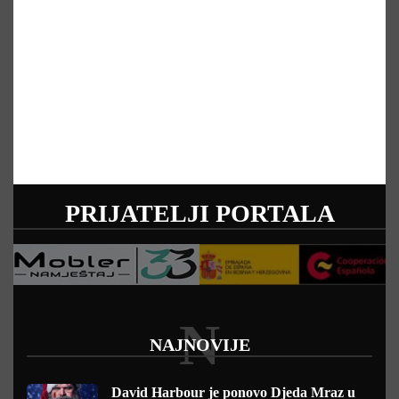
PRIJATELJI PORTALA
N
NAJNOVIJE
David Harbour je ponovo Djeda Mraz u