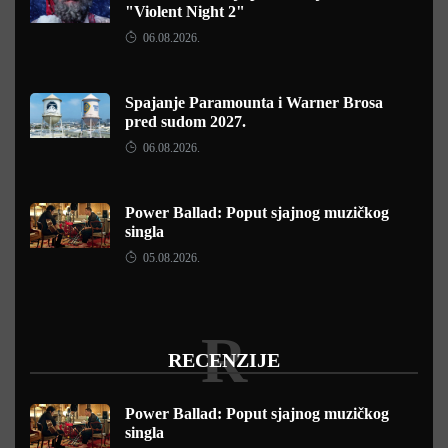
"Violent Night 2"
06.08.2026.
Spajanje Paramounta i Warner Brosa
pred sudom 2027.
06.08.2026.
Power Ballad: Poput sjajnog muzičkog
singla
05.08.2026.
R
RECENZIJE
Power Ballad: Poput sjajnog muzičkog
singla