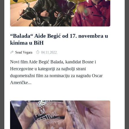
“Balada“ Aide Begić od 17. novembra u
kinima u BiH
Sead Vegara
04.11.2022.
Novi film Aide Begić Balada, kandidat Bosne i
Hercegovine u kategoriji za najbolji strani
dugometražni film za nominaciju za nagradu Oscar
Američke...