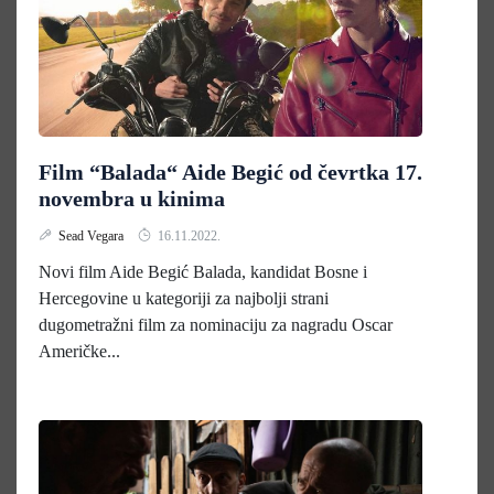
Film “Balada“ Aide Begić od čevrtka 17.
novembra u kinima
Sead Vegara
16.11.2022.
Novi film Aide Begić Balada, kandidat Bosne i
Hercegovine u kategoriji za najbolji strani
dugometražni film za nominaciju za nagradu Oscar
Američke...