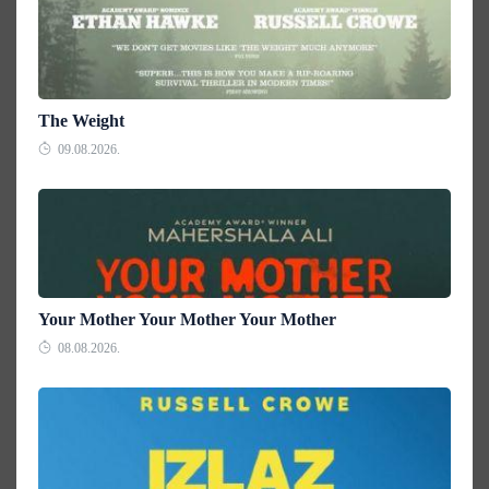
The Weight
09.08.2026.
Your Mother Your Mother Your Mother
08.08.2026.