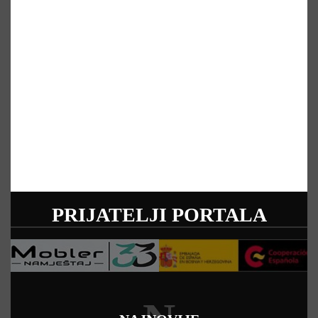
PRIJATELJI PORTALA