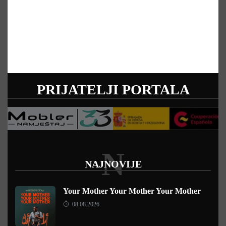
PRIJATELJI PORTALA
N
NAJNOVIJE
Your Mother Your Mother Your Mother
08.08.2026.