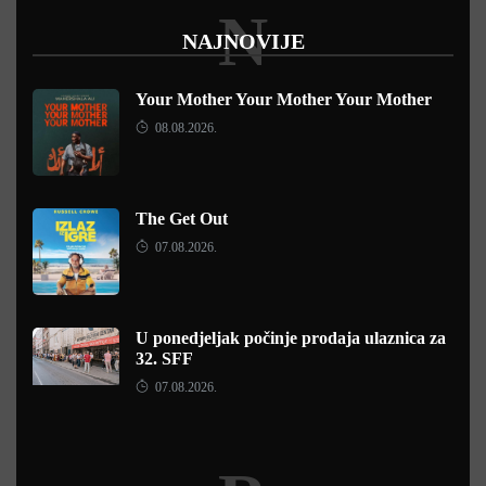
N
NAJNOVIJE
Your Mother Your Mother Your Mother
08.08.2026.
The Get Out
07.08.2026.
U ponedjeljak počinje prodaja ulaznica za
32. SFF
07.08.2026.