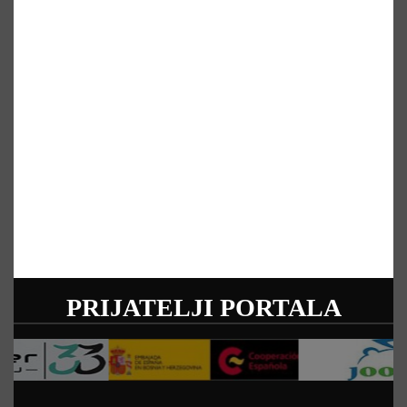
PRIJATELJI PORTALA