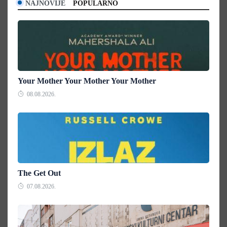
NAJNOVIJE
POPULARNO
Your Mother Your Mother Your Mother
08.08.2026.
The Get Out
07.08.2026.