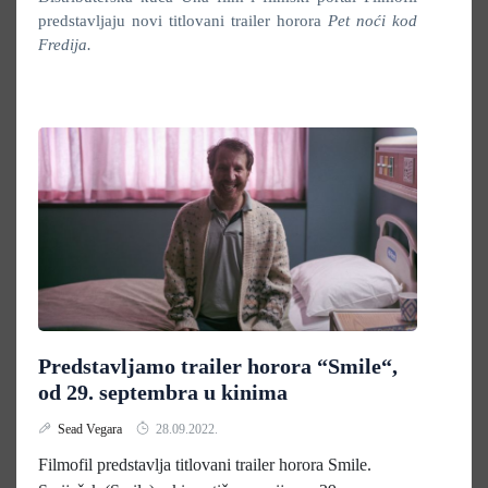
predstavljaju novi titlovani trailer horora
Pet noći kod
Fredija.
Predstavljamo trailer horora “Smile“,
od 29. septembra u kinima
Sead Vegara
28.09.2022.
Filmofil predstavlja titlovani trailer horora Smile.