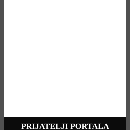
PRIJATELJI PORTALA