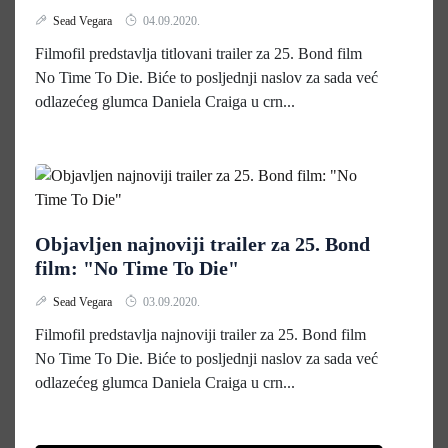
Sead Vegara
04.09.2020.
Filmofil predstavlja titlovani trailer za 25. Bond film
No Time To Die. Biće to posljednji naslov za sada već
odlazećeg glumca Daniela Craiga u crn...
Objavljen najnoviji trailer za 25. Bond
film: "No Time To Die"
Sead Vegara
03.09.2020.
Filmofil predstavlja najnoviji trailer za 25. Bond film
No Time To Die. Biće to posljednji naslov za sada već
odlazećeg glumca Daniela Craiga u crn...