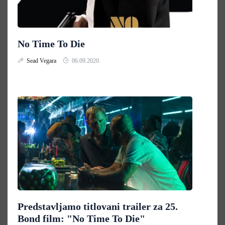
No Time To Die
Sead Vegara
06.09.2020.
Predstavljamo titlovani trailer za 25.
Bond film: "No Time To Die"