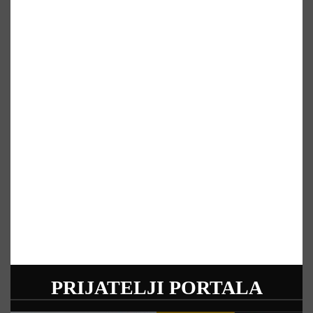
PRIJATELJI PORTALA