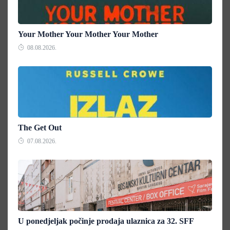
Your Mother Your Mother Your Mother
08.08.2026.
The Get Out
07.08.2026.
U ponedjeljak počinje prodaja ulaznica za 32. SFF