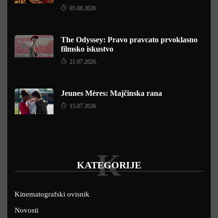
05.08.2026.
The Odyssey: Pravo pravcato prvoklasno
filmsko iskustvo
21.07.2026.
Jeunes Mères: Majčinska rana
15.07.2026.
K
KATEGORIJE
Kinematografski ovisnik
Novosti