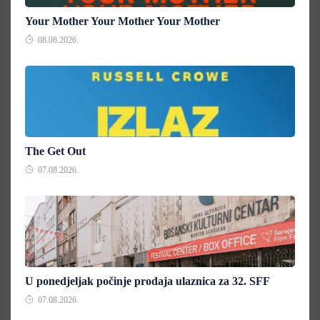
Your Mother Your Mother Your Mother
08.08.2026.
The Get Out
07.08.2026.
U ponedjeljak počinje prodaja ulaznica za 32. SFF
07.08.2026.