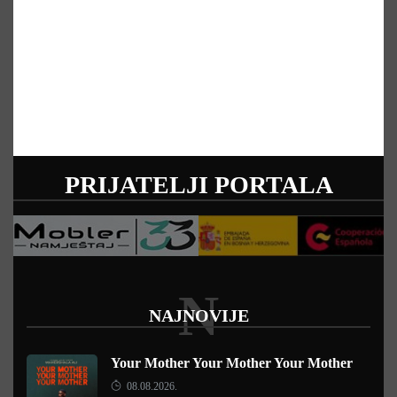
PRIJATELJI PORTALA
N
NAJNOVIJE
Your Mother Your Mother Your Mother
08.08.2026.