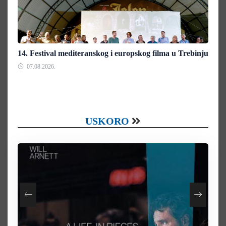
14. Festival mediteranskog i europskog filma u Trebinju
07.08.2026.
USKORO