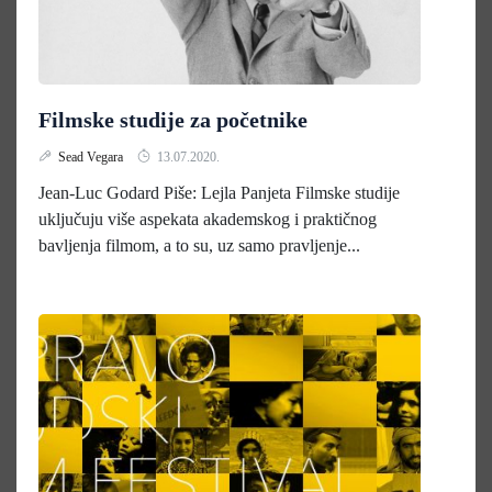
Filmske studije za početnike
Sead Vegara
13.07.2020.
Jean-Luc Godard Piše: Lejla Panjeta Filmske studije
uključuju više aspekata akademskog i praktičnog
bavljenja filmom, a to su, uz samo pravljenje...