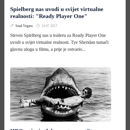
Spielberg nas uvodi u svijet virtualne
realnosti: "Ready Player One"
Sead Vegara
24.07.2017.
Steven Spielberg nas u traileru za Ready Player One
uvodi u svijet virtualne realnosti. Tye Sheridan tumači
glavnu ulogu u filmu, a prije je ostvario...