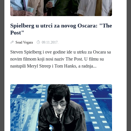
Spielberg u utrci za novog Oscara: "The
Post"
Sead Vegara
09.11.2017.
Steven Spielberg i ove godine ide u utrku za Oscara sa
novim filmom koji nosi naziv The Post. U filmu su
nastupili Meryl Streep i Tom Hanks, a radnja...