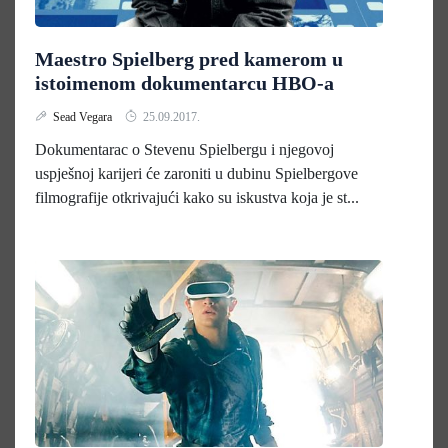
Maestro Spielberg pred kamerom u
istoimenom dokumentarcu HBO-a
Sead Vegara
25.09.2017.
Dokumentarac o Stevenu Spielbergu i njegovoj
uspješnoj karijeri će zaroniti u dubinu Spielbergove
filmografije otkrivajući kako su iskustva koja je st...