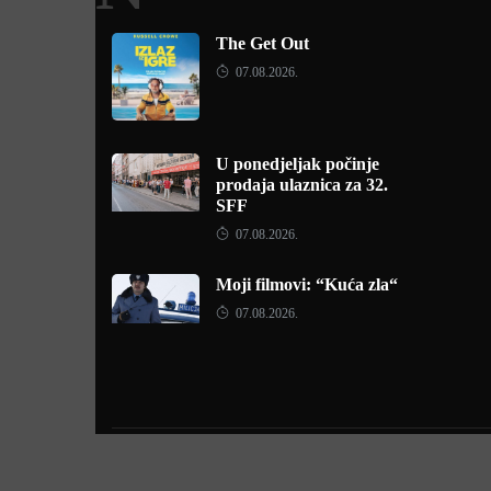
The Get Out
07.08.2026.
U ponedjeljak počinje
prodaja ulaznica za 32.
SFF
07.08.2026.
Moji filmovi: “Kuća zla“
07.08.2026.