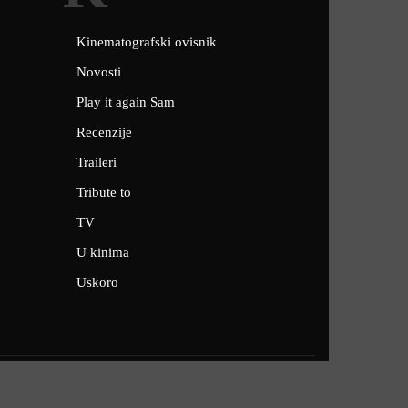
Kinematografski ovisnik
Novosti
Play it again Sam
Recenzije
Traileri
Tribute to
TV
U kinima
Uskoro