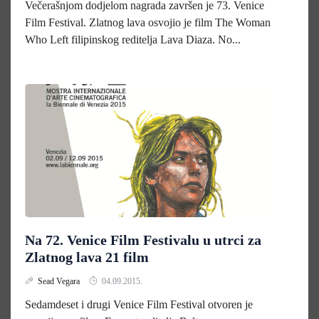
Večerašnjom dodjelom nagrada završen je 73. Venice
Film Festival. Zlatnog lava osvojio je film The Woman
Who Left filipinskog reditelja Lava Diaza. No...
Na 72. Venice Film Festivalu u utrci za
Zlatnog lava 21 film
Sead Vegara
04.09.2015.
Sedamdeset i drugi Venice Film Festival otvoren je