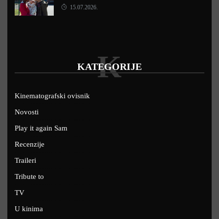
15.07.2026.
K
KATEGORIJE
Kinematografski ovisnik
Novosti
Play it again Sam
Recenzije
Traileri
Tribute to
TV
U kinima