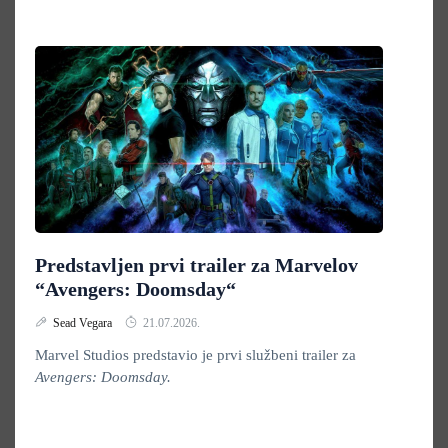
Predstavljen prvi trailer za Marvelov
“Avengers: Doomsday“
Sead Vegara
21.07.2026.
Marvel Studios predstavio je prvi službeni trailer za
Avengers: Doomsday.