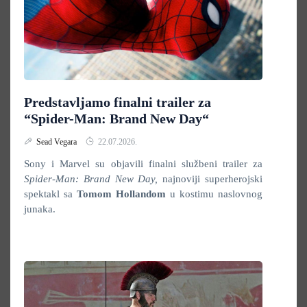
Predstavljamo finalni trailer za
“Spider-Man: Brand New Day“
Sead Vegara
22.07.2026.
Sony i Marvel su objavili finalni službeni trailer za
Spider-Man: Brand New Day,
najnoviji superherojski
spektakl sa
Tomom Hollandom
u kostimu naslovnog
junaka.