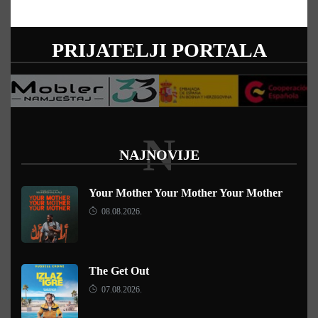
PRIJATELJI PORTALA
N
NAJNOVIJE
Your Mother Your Mother Your Mother
08.08.2026.
The Get Out
07.08.2026.