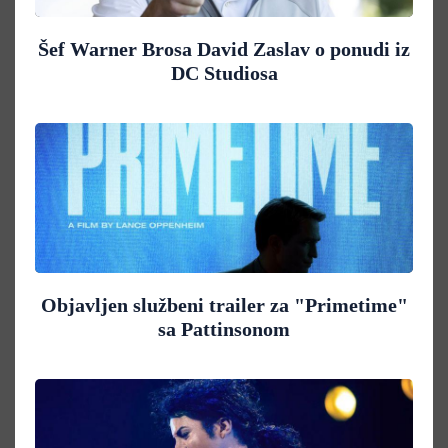
Šef Warner Brosa David Zaslav o ponudi iz
DC Studiosa
Objavljen službeni trailer za "Primetime"
sa Pattinsonom