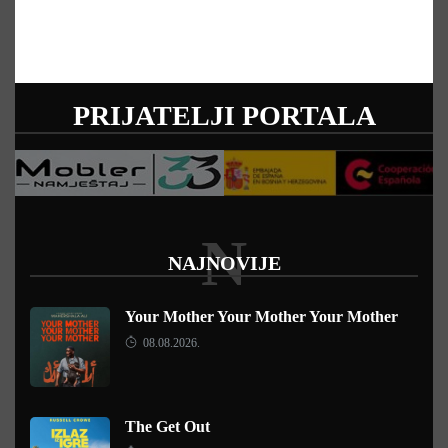
PRIJATELJI PORTALA
N
NAJNOVIJE
Your Mother Your Mother Your Mother
08.08.2026.
The Get Out