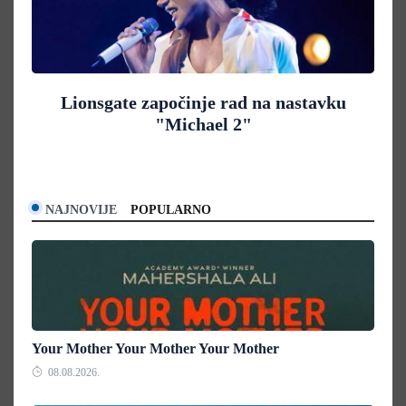
Lionsgate započinje rad na nastavku
"Michael 2"
NAJNOVIJE
POPULARNO
Your Mother Your Mother Your Mother
08.08.2026.