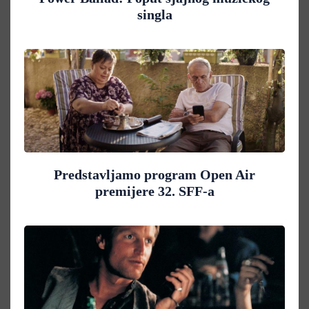
singla
Predstavljamo program Open Air
premijere 32. SFF-a