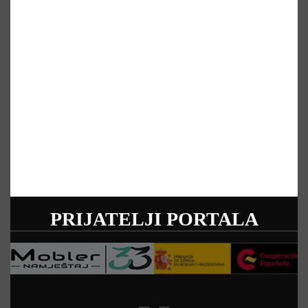
PRIJATELJI PORTALA