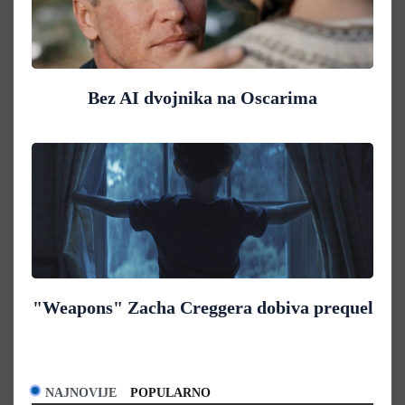
Bez AI dvojnika na Oscarima
"Weapons" Zacha Creggera dobiva prequel
NAJNOVIJE
POPULARNO