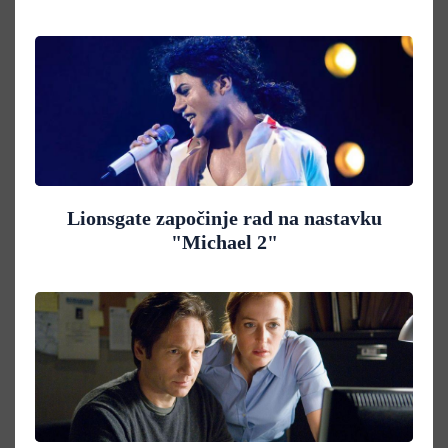
Lionsgate započinje rad na nastavku
"Michael 2"