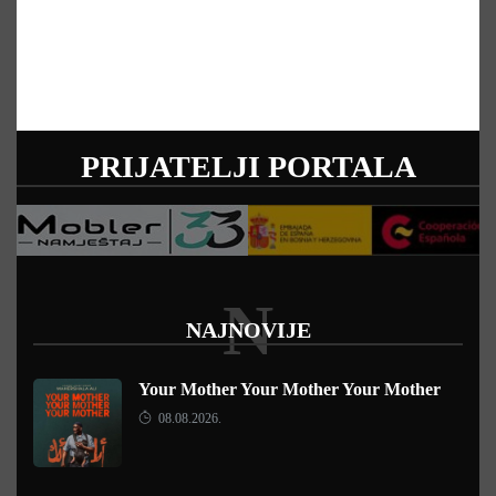
PRIJATELJI PORTALA
N
NAJNOVIJE
Your Mother Your Mother Your Mother
08.08.2026.