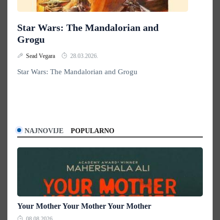
Star Wars: The Mandalorian and
Grogu
Sead Vegara
28.03.2026.
Star Wars: The Mandalorian and Grogu
NAJNOVIJE
POPULARNO
Your Mother Your Mother Your Mother
08.08.2026.