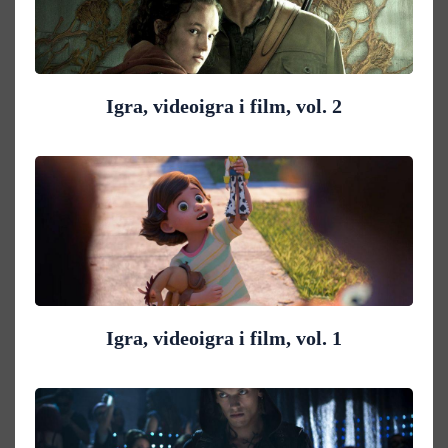
Igra, videoigra i film, vol. 2
Igra, videoigra i film, vol. 1