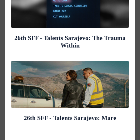
26th SFF - Talents Sarajevo: The Trauma
Within
26th SFF - Talents Sarajevo: Mare