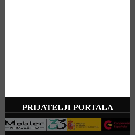
PRIJATELJI PORTALA