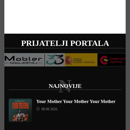
PRIJATELJI PORTALA
N
NAJNOVIJE
Your Mother Your Mother Your Mother
08.08.2026.