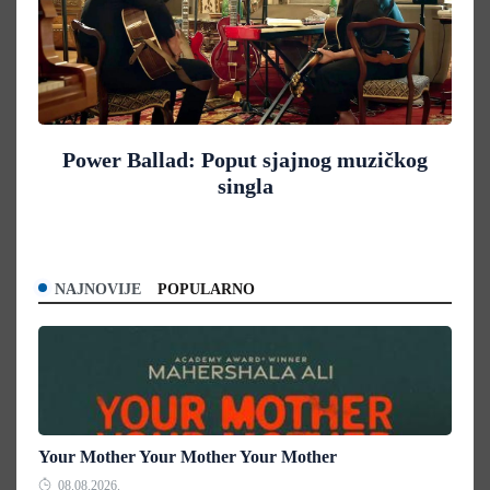
Power Ballad: Poput sjajnog muzičkog
singla
NAJNOVIJE
POPULARNO
Your Mother Your Mother Your Mother
08.08.2026.