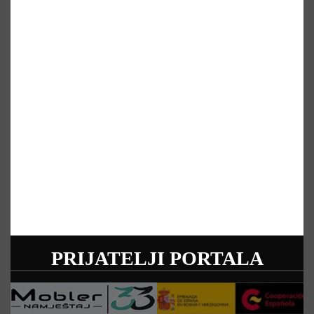
PRIJATELJI PORTALA