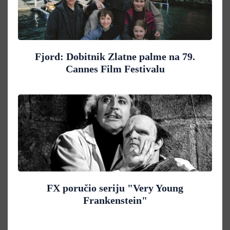
Fjord: Dobitnik Zlatne palme na 79.
Cannes Film Festivalu
FX poručio seriju "Very Young
Frankenstein"