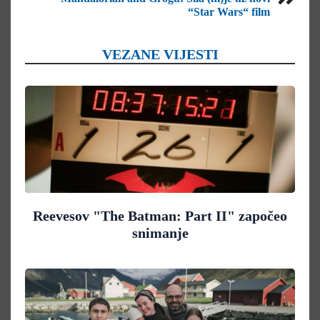
“Star Wars“ film
VEZANE VIJESTI
Reevesov "The Batman: Part II" započeo
snimanje