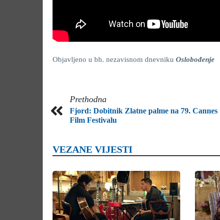
Objavljeno u bh. nezavisnom dnevniku
Oslobođenje
Prethodna
Fjord: Dobitnik Zlatne palme na 79. Cannes
Film Festivalu
VEZANE VIJESTI