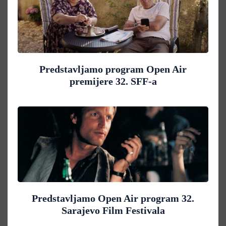
Predstavljamo program Open Air
premijere 32. SFF-a
Predstavljamo Open Air program 32.
Sarajevo Film Festivala