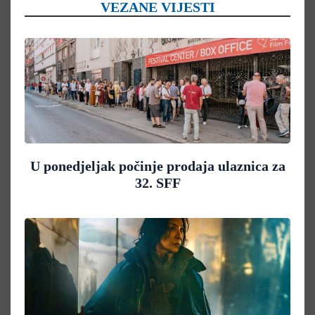
VEZANE VIJESTI
U ponedjeljak počinje prodaja ulaznica za
32. SFF