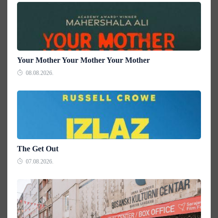
Your Mother Your Mother Your Mother
08.08.2026.
The Get Out
07.08.2026.