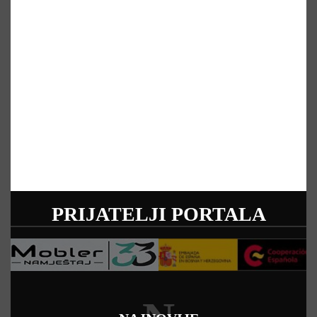
PRIJATELJI PORTALA